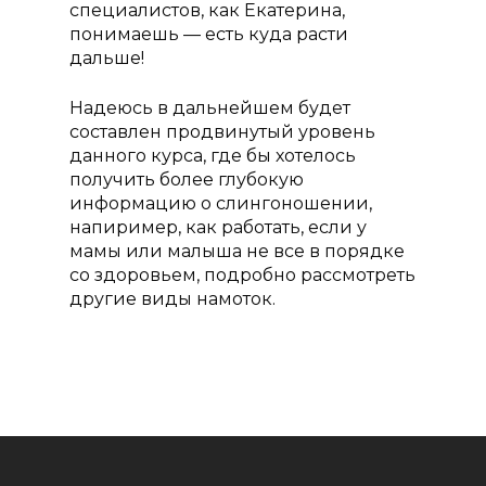
Повышение квалифи
специалистов, как Екатерина,
понимаешь — есть куда расти
дальше!
Надеюсь в дальнейшем будет
составлен продвинутый уровень
данного курса, где бы хотелось
получить более глубокую
информацию о слингоношении,
напиример, как работать, если у
мамы или малыша не все в порядке
со здоровьем, подробно рассмотреть
другие виды намоток.