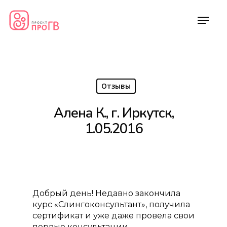
Отзывы
Алена К., г. Иркутск,
1.05.2016
Добрый день! Недавно закончила
курс «Слингоконсультант», получила
сертификат и уже даже провела свои
первые консультации.