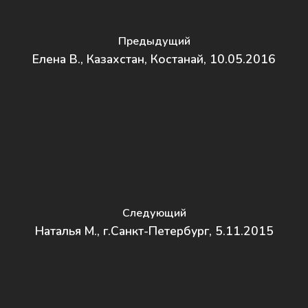
Предыдущий
Елена В., Казахстан, Костанай, 10.05.2016
Следующий
Наталья М., г.Санкт-Петербург, 5.11.2015