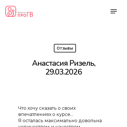
Отзывы
Анастасия Ризель,
29.03.2026
Что хочу сказать о своих
впечатлениях о курсе…
Я осталась максимально довольна
количеством и качеством