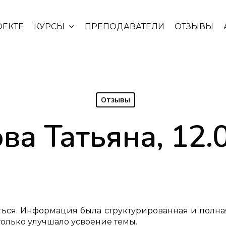
ОЕКТЕ
КУРСЫ
ПРЕПОДАВАТЕЛИ
ОТЗЫВЫ
Отзывы
ва Татьяна, 12.
ться. Информация была структурированная и полная
 только улучшало усвоение темы.