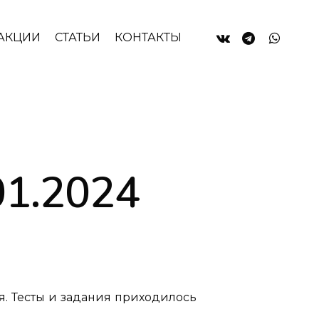
АКЦИИ
СТАТЬИ
КОНТАКТЫ
01.2024
. Тесты и задания приходилось