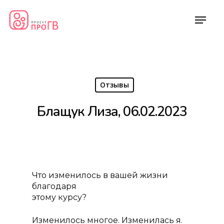
Отзывы
Блащук Лиза, 06.02.2023
Что изменилось в вашей жизни
благодаря
этому курсу?
Изменилось многое. Изменилась я.