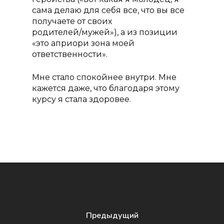
сама делаю для себя все, что вы все
получаете от своих
родителей/мужей»), а из позиции
«это априори зона моей
ответственности».
Мне стало спокойнее внутри. Мне
кажется даже, что благодаря этому
курсу я стала здоровее.
Предыдущий