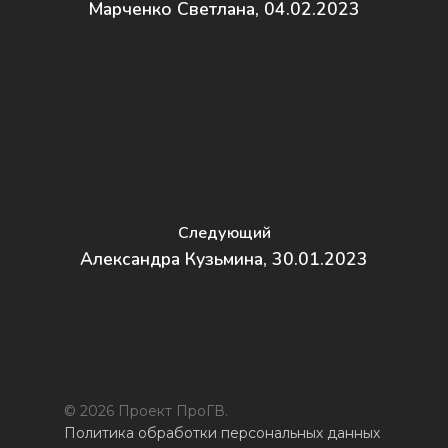
Марченко Светлана, 04.02.2023
Следующий
Александра Кузьмина, 30.01.2023
© 2026 Проект ПроГВ.
Политика обработки персональных данных