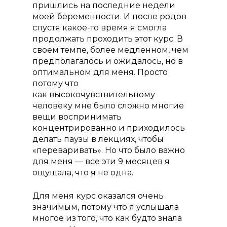
пришлись на последние недели
моей беременности. И после родов
спустя какое-то время я смогла
продолжать проходить этот курс. В
своем темпе, более медленном, чем
предполагалось и ожидалось, но в
оптимальном для меня. Просто
потому что
как высокочувствительному
человеку мне было сложно многие
вещи воспринимать
концентрированно и приходилось
делать паузы в лекциях, чтобы
«переваривать». Но что было важно
для меня — все эти 9 месяцев я
ощущала, что я не одна.
Для меня курс оказался очень
значимым, потому что я услышала
многое из того, что как будто знала