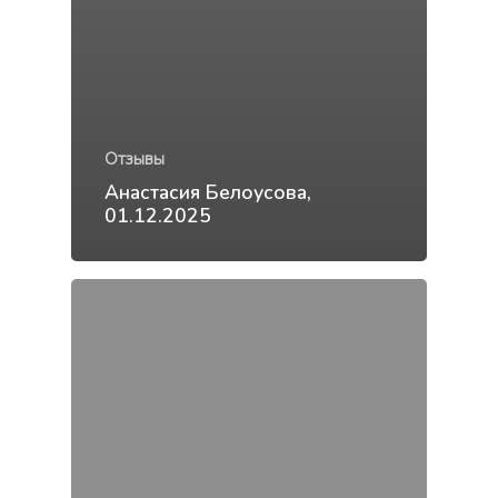
Отзывы
Анастасия Белоусова,
01.12.2025