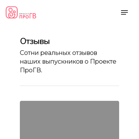
Отзывы
Сотни реальных отзывов
наших выпускников о Проекте
ПроГВ.