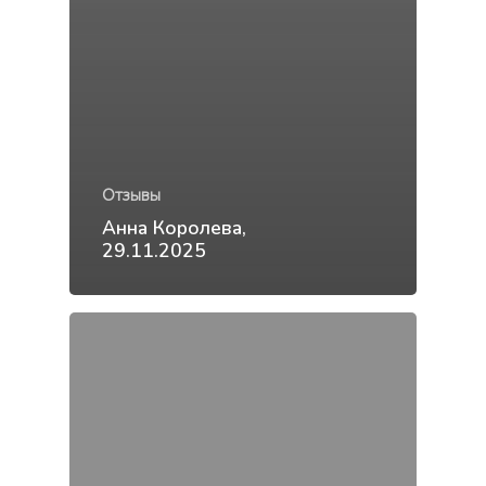
Отзывы
Анна Королева,
29.11.2025