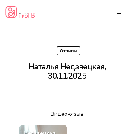
Отзывы
Наталья Недзвецкая,
30.11.2025
Видео-отзыв