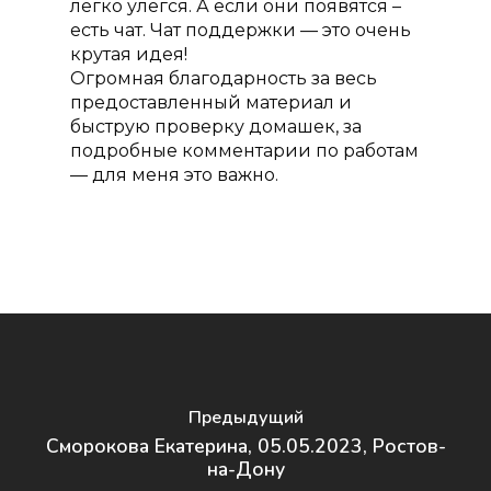
легко улегся. А если они появятся –
есть чат. Чат поддержки — это очень
крутая идея!
Огромная благодарность за весь
предоставленный материал и
быструю проверку домашек, за
подробные комментарии по работам
— для меня это важно.
Предыдущий
Сморокова Екатерина, 05.05.2023, Ростов-
на-Дону