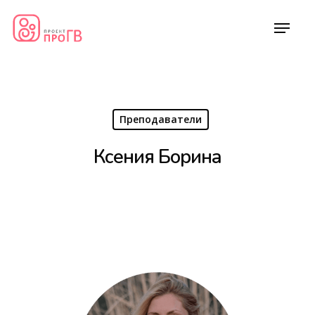
Преподаватели
Ксения Борина