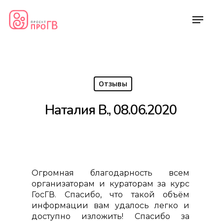
Отзывы
Наталия В., 08.06.2020
Огромная благодарность всем
организаторам и кураторам за курс
ГосГВ. Спасибо, что такой объём
информации вам удалось легко и
доступно изложить! Спасибо за