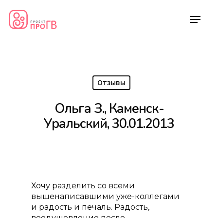
Отзывы
Ольга З., Каменск-
Уральский, 30.01.2013
Хочу разделить со всеми
вышенаписавшими уже-коллегами
и радость и печаль. Радость,
воодушевление после