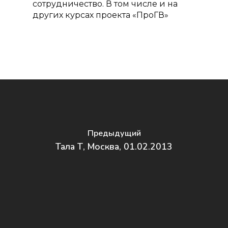
сотрудничество. В том числе и на
других курсах проекта «ПроГВ»
Предыдущий
Тала Т, Москва, 01.02.2013