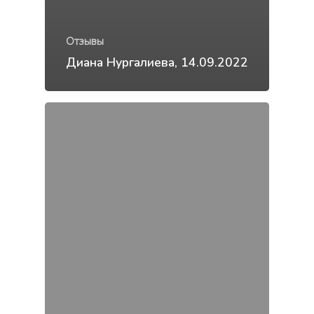
Отзывы
Диана Нургалиева, 14.09.2022