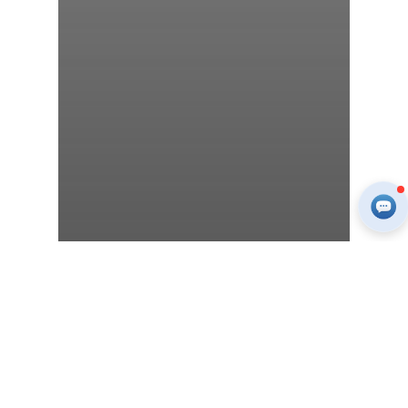
Отзывы