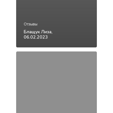
Отзывы
Блащук Лиза,
06.02.2023
О проекте