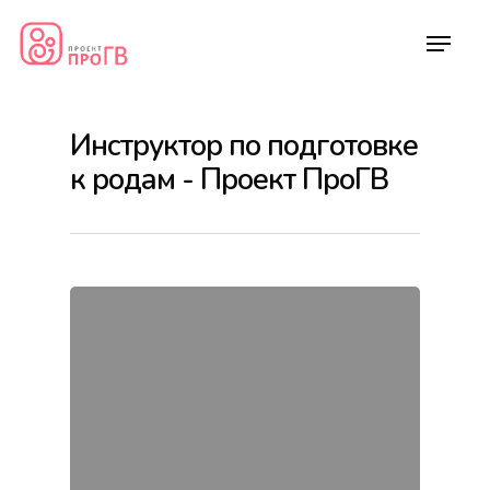
Инструктор по подготовке
к родам - Проект ПроГВ