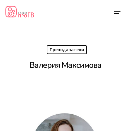
Преподаватели
Валерия Максимова